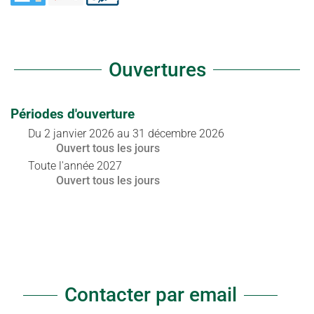
Ouvertures
Périodes d'ouverture
Du
2 janvier 2026
au
31 décembre 2026
Ouvert
tous les jours
Toute l'année 2027
Ouvert
tous les jours
Contacter par email