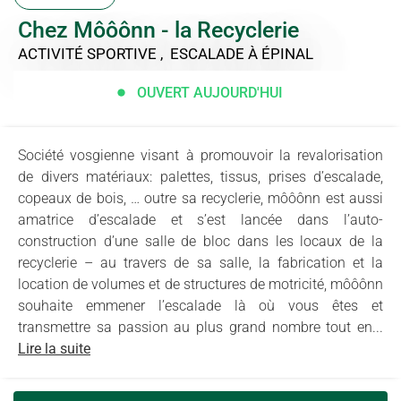
Chez Môôônn - la Recyclerie
ACTIVITÉ SPORTIVE , ESCALADE
À ÉPINAL
OUVERT AUJOURD'HUI
Société vosgienne visant à promouvoir la revalorisation
de divers matériaux: palettes, tissus, prises d’escalade,
copeaux de bois, … outre sa recyclerie, môôônn est aussi
amatrice d’escalade et s’est lancée dans l’auto-
construction d’une salle de bloc dans les locaux de la
recyclerie – au travers de sa salle, la fabrication et la
location de volumes et de structures de motricité, môôônn
souhaite emmener l’escalade là où vous êtes et
transmettre sa passion au plus grand nombre tout en...
Lire la suite