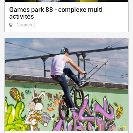
Games park 88 - complexe multi
activités
Chavelot