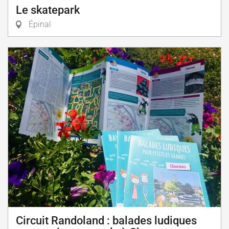
Le skatepark
Épinal
Circuit Randoland : balades ludiques