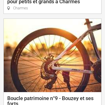
pour petits et grands à Charmes
Charmes
Boucle patrimoine n°9 - Bouzey et ses
forts