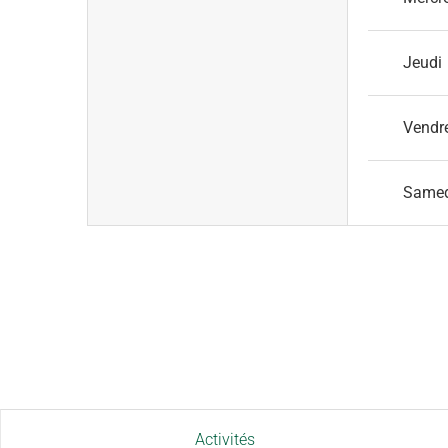
Jeudi
Vendr
Same
Activités