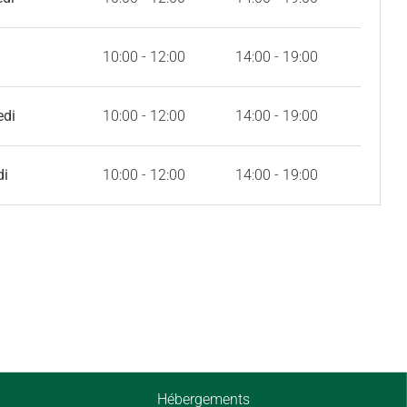
10:00 - 12:00
14:00 - 19:00
edi
10:00 - 12:00
14:00 - 19:00
di
10:00 - 12:00
14:00 - 19:00
Hébergements