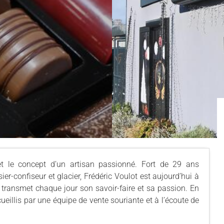
 et le concept d’un artisan passionné. Fort de 29 ans
ier-confiseur et glacier, Frédéric Voulot est aujourd’hui à
l transmet chaque jour son savoir-faire et sa passion. En
ueillis par une équipe de vente souriante et à l’écoute de