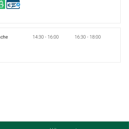
nche
14:30 - 16:00
16:30 - 18:00