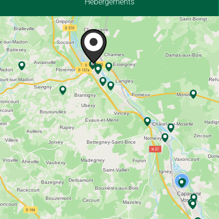
Hébergements