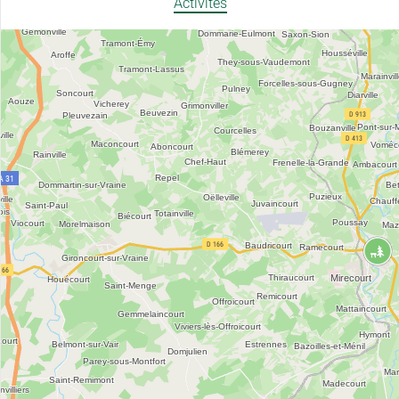
Activités