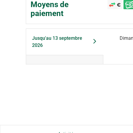
Moyens de
paiement
Jusqu'au
13 septembre
Dima
2026