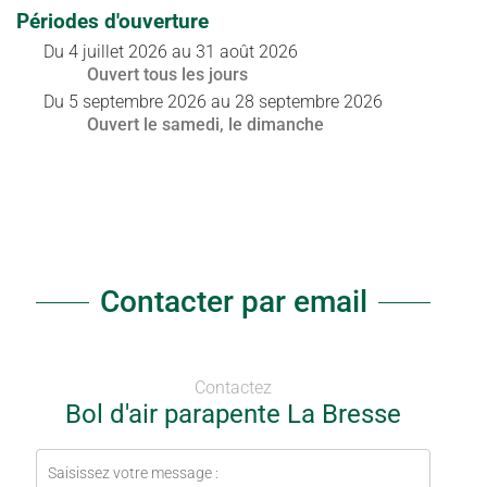
Périodes d'ouverture
Du
4 juillet 2026
au
31 août 2026
Ouvert
tous les jours
Du
5 septembre 2026
au
28 septembre 2026
Ouvert
le samedi
,
le dimanche
Contacter par email
Contactez
Bol d'air parapente La Bresse