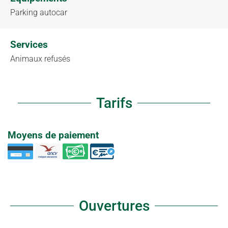
Parking autocar
Services
Animaux refusés
Tarifs
Moyens de paiement
Ouvertures