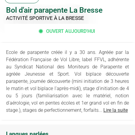
Bol d'air parapente La Bresse
ACTIVITÉ SPORTIVE
À LA BRESSE
OUVERT AUJOURD'HUI
Ecole de parapente créée il y a 30 ans. Agréée par la
Fédération Française de Vol Libre, label FFVL, adhérente
au Syndicat National des Moniteurs de Parapente et
agréée Jeunesse et Sport. Vol biplace découverte
parapente, journée découverte (mini initiation de 3 heures
le matin et vol biplace l'après-midi), stage d'initiation de 4
ou 5 jours (familiarisation avec le matériel, notion
d'aérologie, vol en pentes écoles et 1er grand vol en fin de
stage.), stages de perfectionnement, forfaits...
Lire la suite
Langues parlées