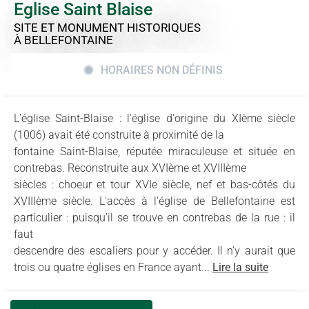
Eglise Saint Blaise
SITE ET MONUMENT HISTORIQUES
À BELLEFONTAINE
HORAIRES NON DÉFINIS
L'église Saint-Blaise : l'église d'origine du XIème siècle
(1006) avait été construite à proximité de la
fontaine Saint-Blaise, réputée miraculeuse et située en
contrebas. Reconstruite aux XVIème et XVIIIème
siècles : choeur et tour XVIe siècle, nef et bas-côtés du
XVIIIème siècle. L'accès à l'église de Bellefontaine est
particulier : puisqu'il se trouve en contrebas de la rue : il
faut
descendre des escaliers pour y accéder. Il n'y aurait que
trois ou quatre églises en France ayant...
Lire la suite