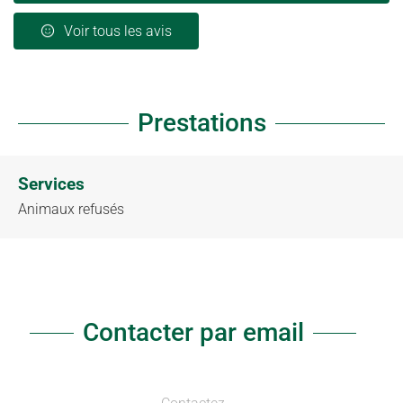
Voir tous les avis
Prestations
Services
Animaux refusés
Contacter par email