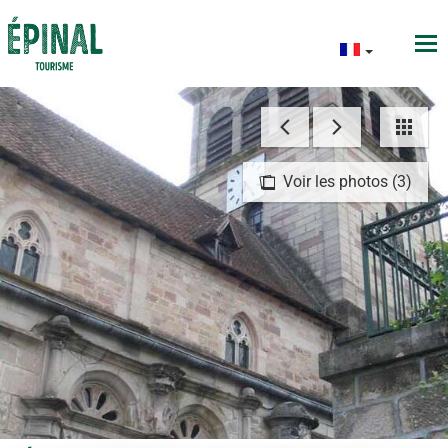
Voir les photos (3)