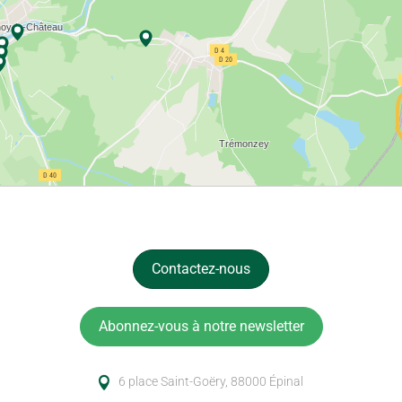
Contactez-nous
Abonnez-vous à notre newsletter
6 place Saint-Goëry, 88000 Épinal