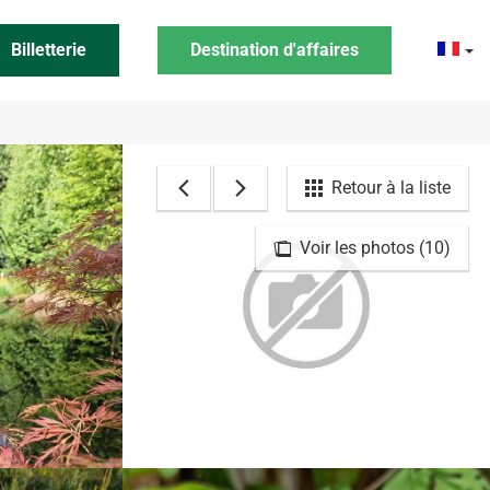
Billetterie
Destination d'affaires
Retour à la liste
Voir les photos (10)