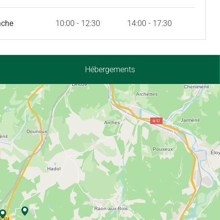
nche
10:00 - 12:30
14:00 - 17:30
Hébergements