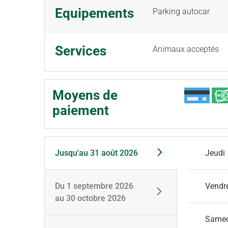
Equipements
Parking autocar
Services
Animaux acceptés
Moyens de
paiement
Jusqu'au
31 août 2026
Jeudi
Du
1 septembre 2026
Vendr
au
30 octobre 2026
Same