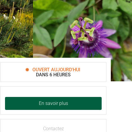
OUVERT AUJOURD'HUI
DANS 6 HEURES
En savoir plus
Contactez