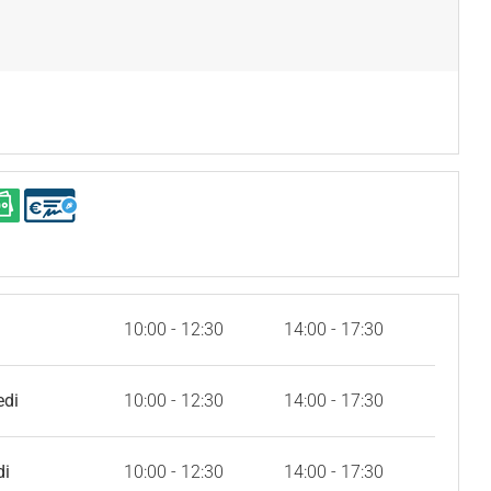
10:00 - 12:30
14:00 - 17:30
edi
10:00 - 12:30
14:00 - 17:30
di
10:00 - 12:30
14:00 - 17:30