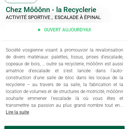
Chez Môôônn - la Recyclerie
ACTIVITÉ SPORTIVE , ESCALADE
À ÉPINAL
OUVERT AUJOURD'HUI
Société vosgienne visant à promouvoir la revalorisation
de divers matériaux: palettes, tissus, prises d’escalade,
copeaux de bois, … outre sa recyclerie, môôônn est aussi
amatrice d’escalade et s’est lancée dans l’auto-
construction d’une salle de bloc dans les locaux de la
recyclerie – au travers de sa salle, la fabrication et la
location de volumes et de structures de motricité, môôônn
souhaite emmener l’escalade là où vous êtes et
transmettre sa passion au plus grand nombre tout en...
Lire la suite