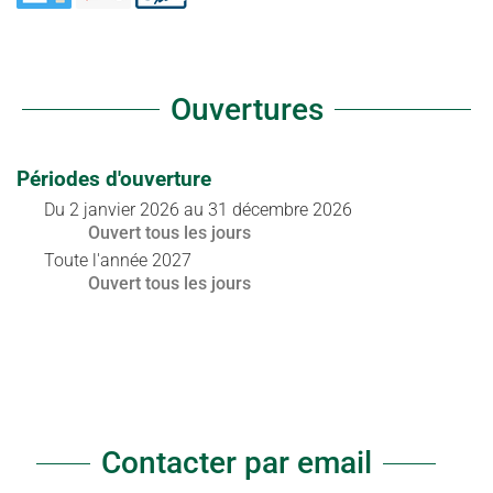
Ouvertures
Périodes d'ouverture
Du
2 janvier 2026
au
31 décembre 2026
Ouvert
tous les jours
Toute l'année 2027
Ouvert
tous les jours
Contacter par email