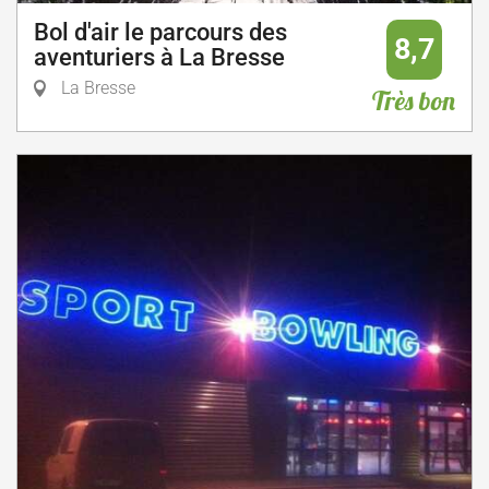
Bol d'air le parcours des
8,7
aventuriers à La Bresse
La Bresse
Très bon