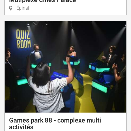
Épinal
Games park 88 - complexe multi
activités