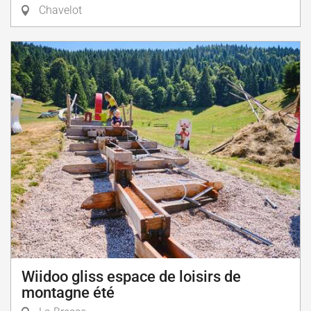
Chavelot
Wiidoo gliss espace de loisirs de
montagne été