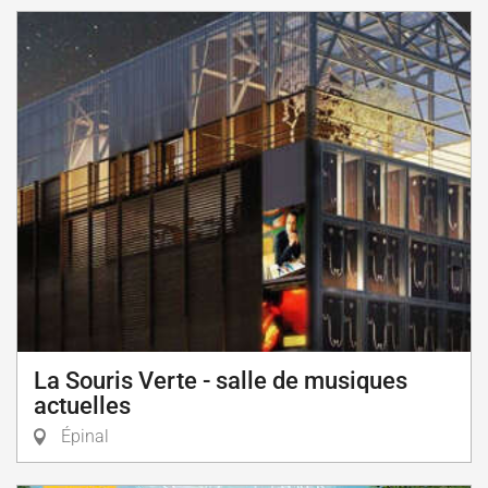
La Souris Verte - salle de musiques
actuelles
Épinal