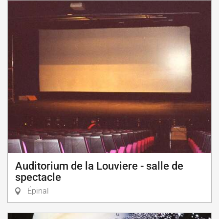
Auditorium de la Louviere - salle de
spectacle
Épinal