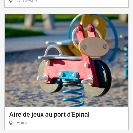
La Bresse
Aire de jeux au port d'Epinal
Épinal