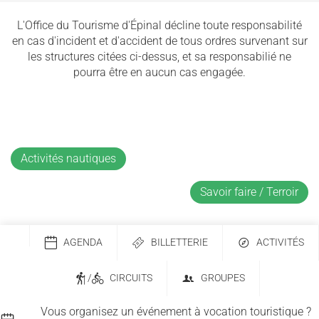
L'Office du Tourisme d'Épinal décline toute responsabilité
en cas d'incident et d'accident de tous ordres survenant sur
les structures citées ci-dessus, et sa responsabilié ne
pourra être en aucun cas engagée.
Activités nautiques
Savoir faire / Terroir
AGENDA
BILLETTERIE
ACTIVITÉS
/
CIRCUITS
GROUPES
Vous organisez un événement à vocation touristique ?