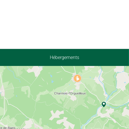
Hébergements