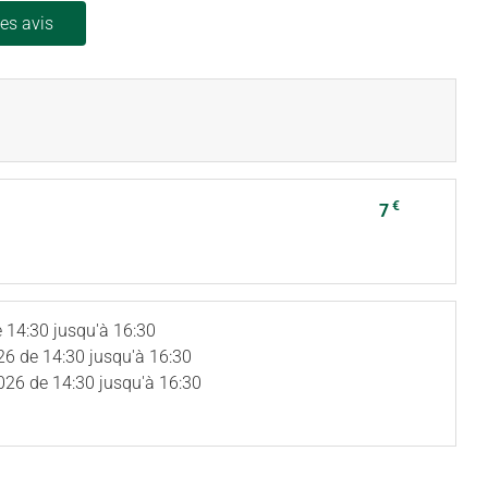
les avis
€
7
 14:30 jusqu'à 16:30
26
de 14:30 jusqu'à 16:30
026
de 14:30 jusqu'à 16:30