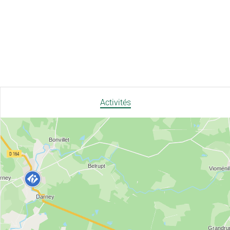
Activités