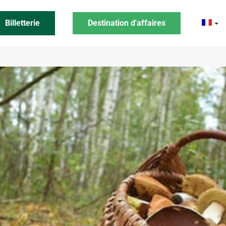
Billetterie
Destination d'affaires