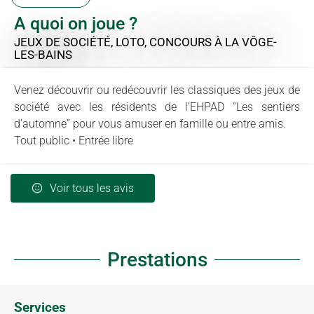
A quoi on joue ?
JEUX DE SOCIÉTÉ, LOTO, CONCOURS
À LA VÔGE-
LES-BAINS
Venez découvrir ou redécouvrir les classiques des jeux de
société avec les résidents de l’EHPAD “Les sentiers
d’automne” pour vous amuser en famille ou entre amis.
Tout public • Entrée libre
Voir tous les avis
Prestations
Services