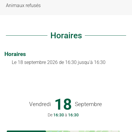
Animaux refusés
Horaires
Horaires
Le
18 septembre 2026
de 16:30 jusqu'à 16:30
18
Vendredi
Septembre
De
16:30
à
16:30