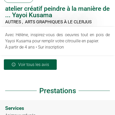
atelier créatif peindre à la manière de
... Yayoi Kusama
AUTRES , ARTS GRAPHIQUES
À LE CLERJUS
Avec Hélène, inspirez-vous des oeuvres tout en pois de
Yayoi Kusama pour remplir votre citrouille en papier.
À partir de 4 ans • Sur inscription
Voir tous les avis
Prestations
Services