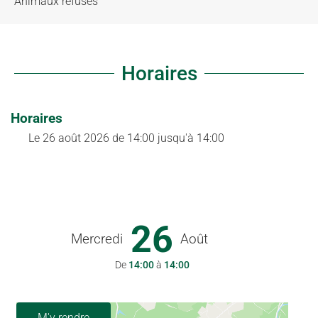
Animaux refusés
Horaires
Horaires
Le
26 août 2026
de 14:00 jusqu'à 14:00
26
Mercredi
Août
De
14:00
à
14:00
M'y rendre