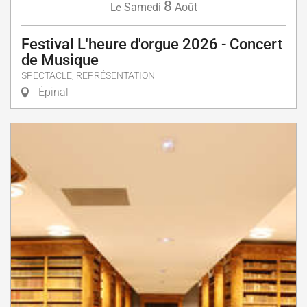
8
Samedi
Août
Le
Festival L'heure d'orgue 2026 - Concert
de Musique
SPECTACLE, REPRÉSENTATION
Épinal