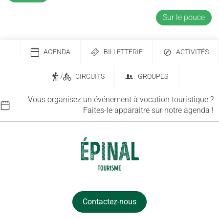
Sur le pouce
AGENDA
BILLETTERIE
ACTIVITÉS
/
CIRCUITS
GROUPES
Vous organisez un événement à vocation touristique ?
Faites-le apparaitre sur notre agenda !
Contactez-nous