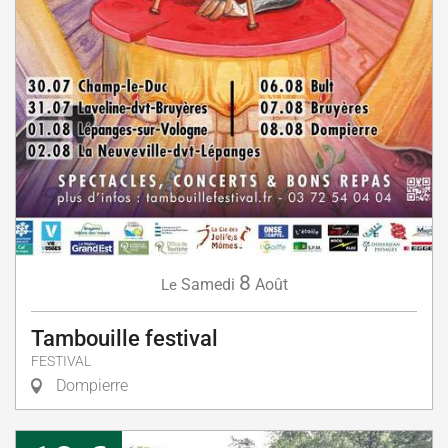
8
Samedi
Août
Le
Tambouille festival
FESTIVAL
Dompierre