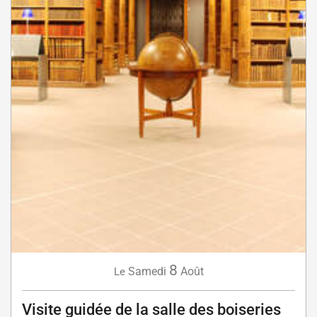
8
Samedi
Août
Le
Visite guidée de la salle des boiseries