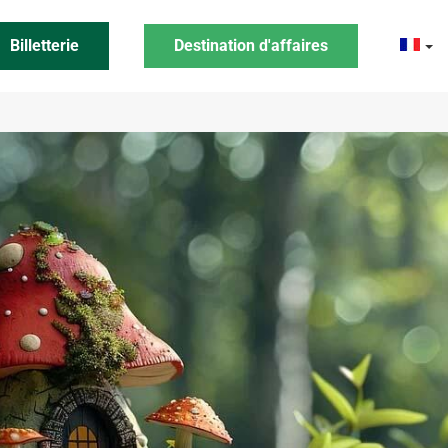
Billetterie
Destination d'affaires