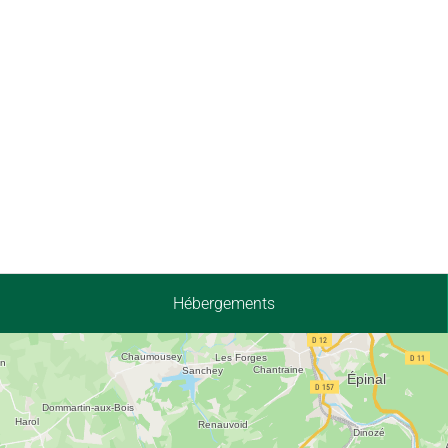
Hébergements