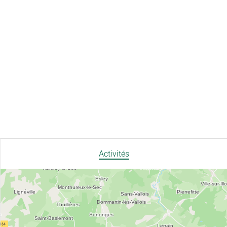
Activités