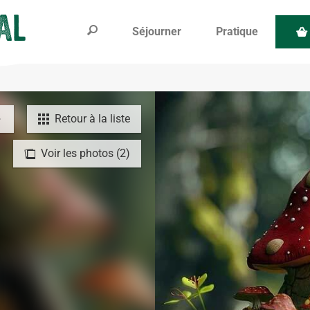
Séjourner
Pratique
Retour à la liste
Voir les photos (2)