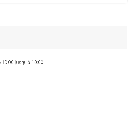
 10:00 jusqu'à 10:00