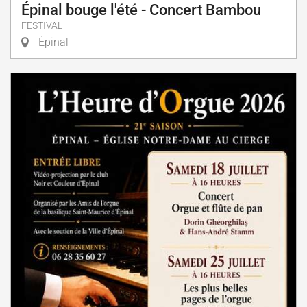
Épinal bouge l'été - Concert Bambou
FESTIVAL
Épinal