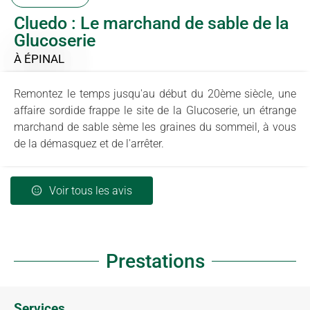
Cluedo : Le marchand de sable de la
Glucoserie
À ÉPINAL
Remontez le temps jusqu'au début du 20ème siècle, une
affaire sordide frappe le site de la Glucoserie, un étrange
marchand de sable sème les graines du sommeil, à vous
de la démasquez et de l'arrêter.
Voir tous les avis
Prestations
Services