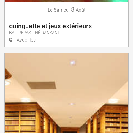
8
Samedi
Août
Le
guinguette et jeux extérieurs
BAL, REPAS, THÉ DANSANT
Aydoilles