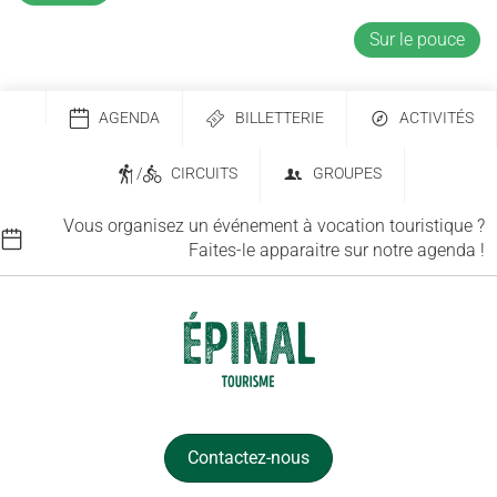
Sur le pouce
AGENDA
BILLETTERIE
ACTIVITÉS
/
CIRCUITS
GROUPES
Vous organisez un événement à vocation touristique ?
Faites-le apparaitre sur notre agenda !
Contactez-nous