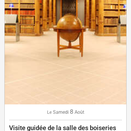
8
Samedi
Août
Le
Visite guidée de la salle des boiseries