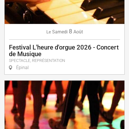
8
Samedi
Août
Le
Festival L'heure d'orgue 2026 - Concert
de Musique
SPECTACLE, REPRÉSENTATION
Épinal