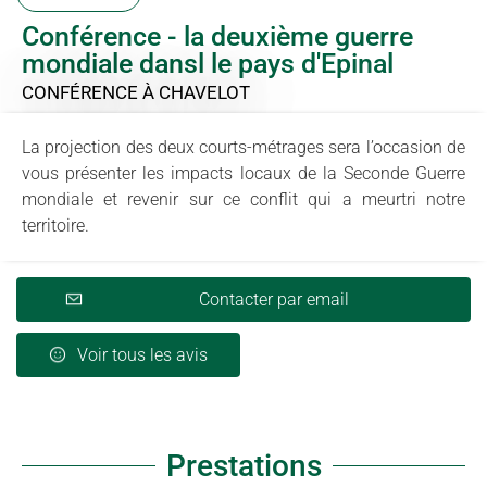
Conférence - la deuxième guerre
mondiale dansl le pays d'Epinal
CONFÉRENCE
À CHAVELOT
La projection des deux courts-métrages sera l’occasion de
vous présenter les impacts locaux de la Seconde Guerre
mondiale et revenir sur ce conflit qui a meurtri notre
territoire.
Contacter par email
Voir tous les avis
Prestations