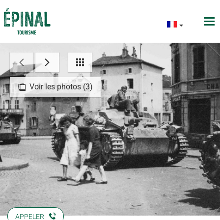
Voir les photos (3)
APPELER