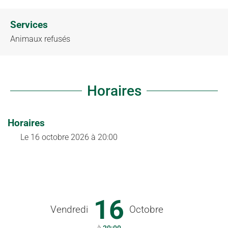
Services
Animaux refusés
Horaires
Horaires
Le
16 octobre 2026
à 20:00
16
Vendredi
Octobre