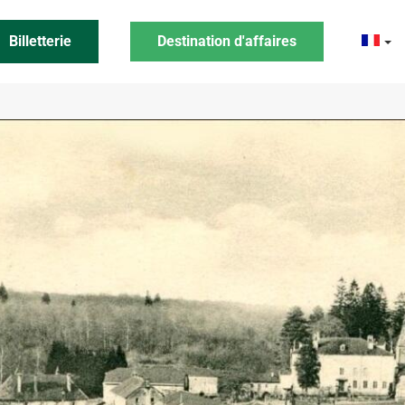
Billetterie
Destination d'affaires