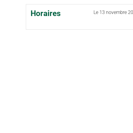
Horaires
Le
13 novembre 2