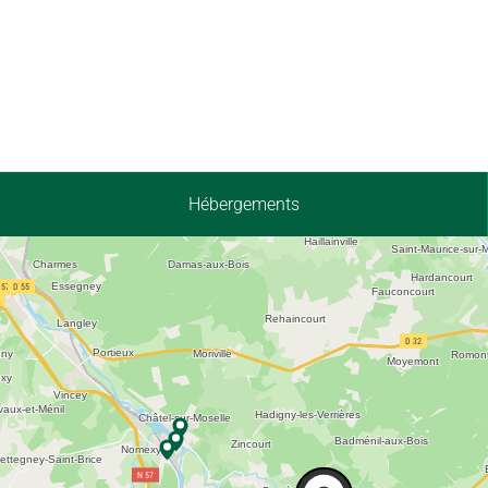
Hébergements