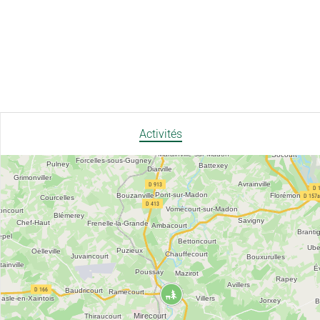
Activités