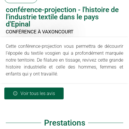
conférence-projection - l'histoire de
l'industrie textile dans le pays
d'Epinal
CONFÉRENCE
À VAXONCOURT
Cette conférence-projection vous permettra de découvrir
l’épopée du textile vosgien qui a profondément marquée
notre territoire. De filature en tissage, revivez cette grande
histoire industrielle et celle des hommes, femmes et
enfants qui y ont travaillé.
Voir tous les avis
Prestations