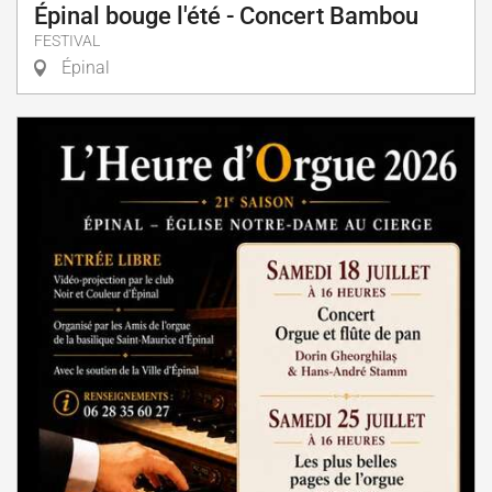
Épinal bouge l'été - Concert Bambou
FESTIVAL
Épinal