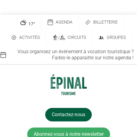
AGENDA
BILLETTERIE
17
°
ACTIVITÉS
/
CIRCUITS
GROUPES
Vous organisez un événement à vocation touristique ?
Faites-le apparaitre sur notre agenda !
Contactez-nous
Abonnez-vous à notre newsletter