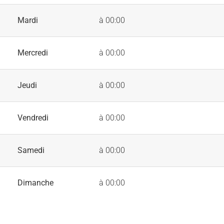
Mardi
à 00:00
Mercredi
à 00:00
Jeudi
à 00:00
Vendredi
à 00:00
Samedi
à 00:00
Dimanche
à 00:00