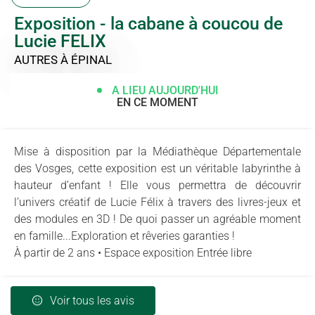
Exposition - la cabane à coucou de
Lucie FELIX
AUTRES
À ÉPINAL
A LIEU AUJOURD'HUI
EN CE MOMENT
Mise à disposition par la Médiathèque Départementale
des Vosges, cette exposition est un véritable labyrinthe à
hauteur d’enfant ! Elle vous permettra de découvrir
l’univers créatif de Lucie Félix à travers des livres-jeux et
des modules en 3D ! De quoi passer un agréable moment
en famille...Exploration et rêveries garanties !
À partir de 2 ans • Espace exposition Entrée libre
Voir tous les avis