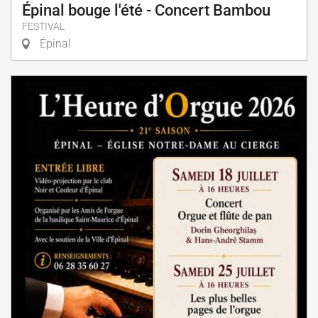
Épinal bouge l'été - Concert Bambou
FESTIVAL
Épinal