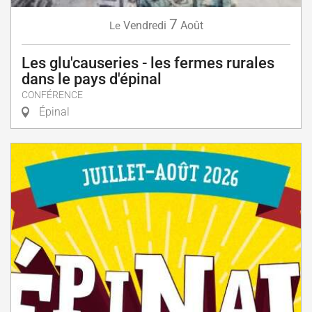
7
Vendredi
Août
Le
Les glu'causeries - les fermes rurales
dans le pays d'épinal
CONFÉRENCE
Épinal