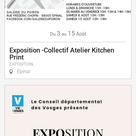
3
15
Août
Du
au
Exposition -Collectif Atelier Kitchen
Print
EXPOSITION
Épinal