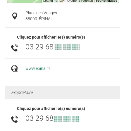
Place des Vosges
88000
ÉPINAL
Cliquez pour afficher le(s) numéro(s)
03 29 68
▒▒ ▒▒ ▒▒
www.epinal.fr
Propriétaire
Cliquez pour afficher le(s) numéro(s)
03 29 68
▒▒ ▒▒ ▒▒