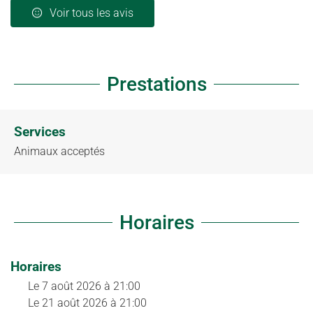
Voir tous les avis
Prestations
Services
Animaux acceptés
Horaires
Horaires
Le
7 août 2026
à 21:00
Le
21 août 2026
à 21:00