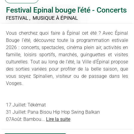
Festival Epinal bouge l'été - Concerts
FESTIVAL , MUSIQUE
À ÉPINAL
Vous cherchez quoi faire à Épinal cet été ? Avec Épinal
Bouge l’été, découvrez toute la programmation estivale
2026 : concerts, spectacles, cinéma plein air, activités en
famille, loisirs sportifs, marchés, guinguettes et visites
culturelles. Tout au long de l’été, la Ville d’Épinal propose
des sorties variées pour profiter de la belle saison, que
vous soyez Spinalien, visiteur ou de passage dans les
Vosges.
17 Juillet: Tékémat
31 Juillet: Pana Bisou Hip Hop Swing Balkan
07Août: Bambou...
Lire la suite