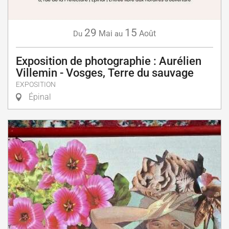
29
15
Mai
Août
Du
au
Exposition de photographie : Aurélien
Villemin - Vosges, Terre du sauvage
EXPOSITION
Épinal