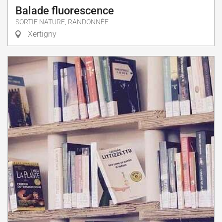
Balade fluorescence
SORTIE NATURE, RANDONNÉE
Xertigny