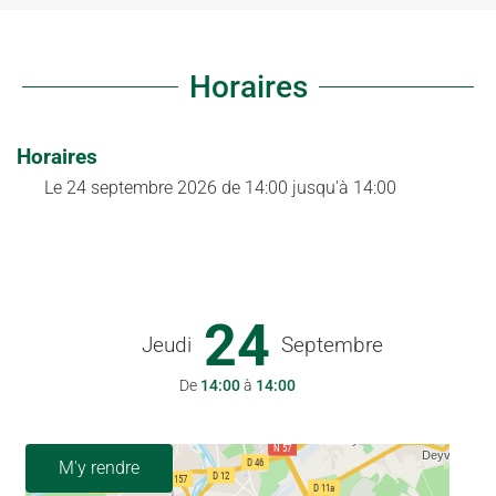
Horaires
Horaires
Le
24 septembre 2026
de 14:00 jusqu'à 14:00
24
Jeudi
Septembre
De
14:00
à
14:00
M'y rendre