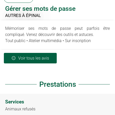
Gérer ses mots de passe
AUTRES
À ÉPINAL
Mémoriser ses mots de passe peut parfois être
compliqué. Venez découvrir des outils et astuces.
Tout public • Atelier multimédia • Sur inscription
Voir tous les avis
Prestations
Services
Animaux refusés