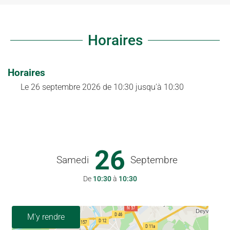
Horaires
Horaires
Le
26 septembre 2026
de 10:30 jusqu'à 10:30
26
Samedi
Septembre
De
10:30
à
10:30
M'y rendre