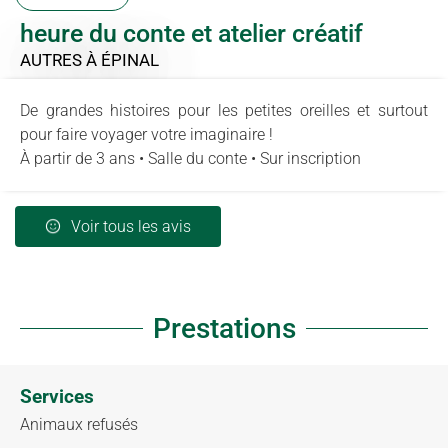
heure du conte et atelier créatif
AUTRES
À ÉPINAL
De grandes histoires pour les petites oreilles et surtout
pour faire voyager votre imaginaire !
À partir de 3 ans • Salle du conte • Sur inscription
Voir tous les avis
Prestations
Services
Animaux refusés