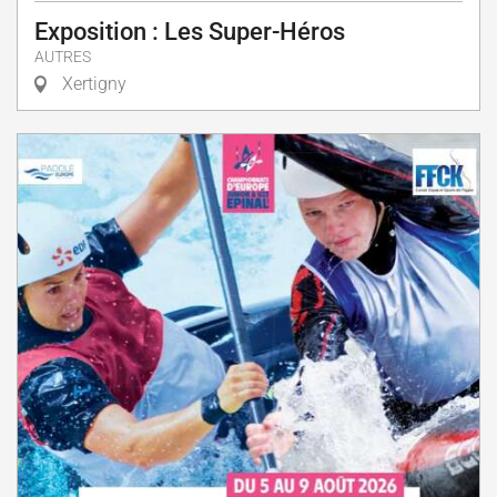
Exposition : Les Super-Héros
AUTRES
Xertigny