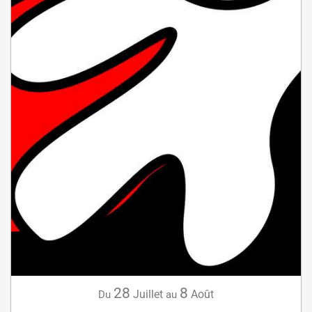
28
8
Juillet
Août
Du
au