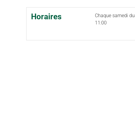
Horaires
Chaque samedi d
11:00