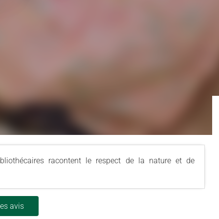
liothécaires racontent le respect de la nature et de
les avis