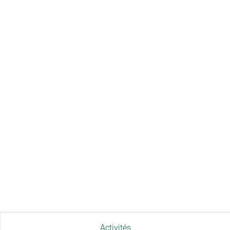
Activités