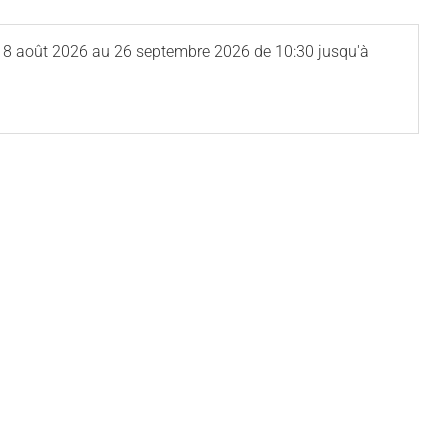
u
8 août 2026
au
26 septembre 2026
de 10:30 jusqu'à