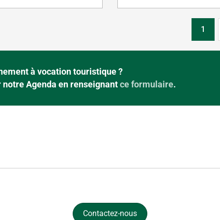
1
ement à vocation touristique ?
ur notre Agenda en renseignant
ce formulaire
.
Contactez-nous