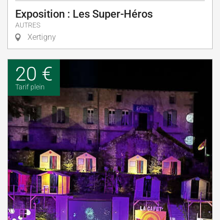
Exposition : Les Super-Héros
AUTRES
Xertigny
20 €
Tarif plein