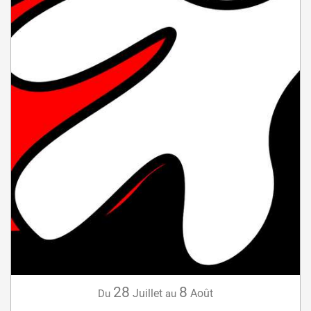
28
8
Juillet
Août
Du
au