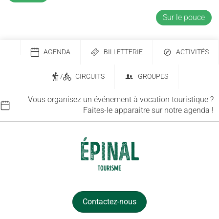
Sur le pouce
AGENDA
BILLETTERIE
ACTIVITÉS
/
CIRCUITS
GROUPES
Vous organisez un événement à vocation touristique ?
Faites-le apparaitre sur notre agenda !
Contactez-nous