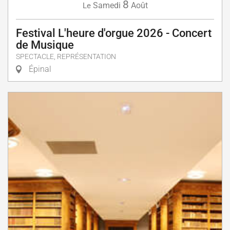
8
Samedi
Août
Le
Festival L'heure d'orgue 2026 - Concert
de Musique
SPECTACLE, REPRÉSENTATION
Épinal