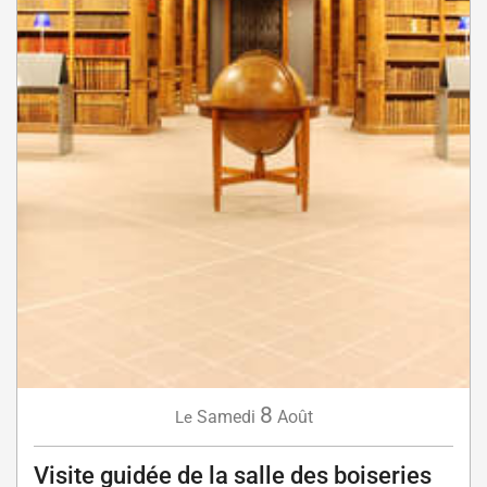
8
Samedi
Août
Le
Visite guidée de la salle des boiseries