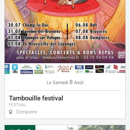
8
Samedi
Août
Le
Tambouille festival
FESTIVAL
Dompierre