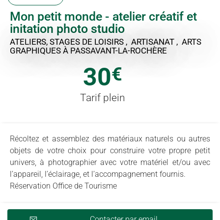
Mon petit monde - atelier créatif et
initation photo studio
ATELIERS, STAGES DE LOISIRS , ARTISANAT , ARTS
GRAPHIQUES
À PASSAVANT-LA-ROCHÈRE
30
€
Tarif plein
Récoltez et assemblez des matériaux naturels ou autres
objets de votre choix pour construire votre propre petit
univers, à photographier avec votre matériel et/ou avec
l’appareil, l’éclairage, et l’accompagnement fournis.
Réservation Office de Tourisme
Contacter par email