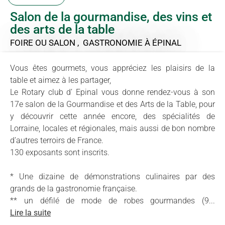
Salon de la gourmandise, des vins et
des arts de la table
FOIRE OU SALON , GASTRONOMIE
À ÉPINAL
Vous êtes gourmets, vous appréciez les plaisirs de la
table et aimez à les partager,
Le Rotary club d’ Epinal vous donne rendez-vous à son
17e salon de la Gourmandise et des Arts de la Table, pour
y découvrir cette année encore, des spécialités de
Lorraine, locales et régionales, mais aussi de bon nombre
d’autres terroirs de France.
130 exposants sont inscrits.
* Une dizaine de démonstrations culinaires par des
grands de la gastronomie française.
** un défilé de mode de robes gourmandes (9...
Lire la suite