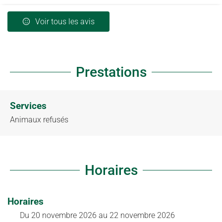
Voir tous les avis
Prestations
Services
Animaux refusés
Horaires
Horaires
Du
20 novembre 2026
au
22 novembre 2026