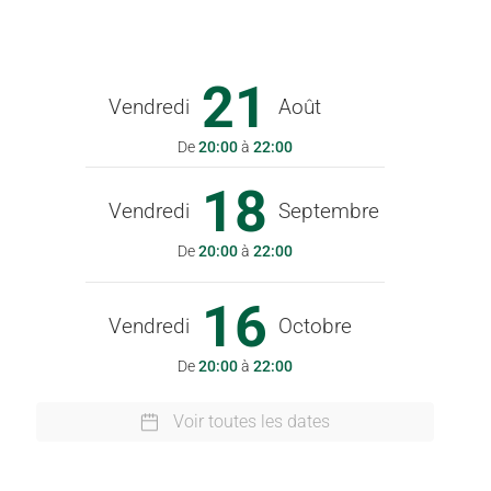
21
Vendredi
Août
De
20:00
à
22:00
18
Vendredi
Septembre
De
20:00
à
22:00
16
Vendredi
Octobre
De
20:00
à
22:00
Voir toutes les dates