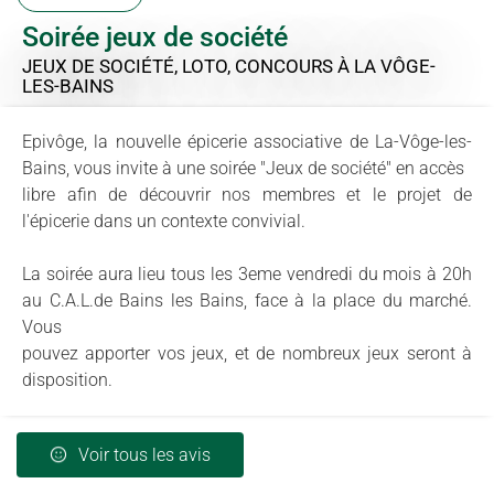
Soirée jeux de société
JEUX DE SOCIÉTÉ, LOTO, CONCOURS
À LA VÔGE-
LES-BAINS
Epivôge, la nouvelle épicerie associative de La-Vôge-les-
Bains, vous invite à une soirée "Jeux de société" en accès
libre afin de découvrir nos membres et le projet de
l'épicerie dans un contexte convivial.
La soirée aura lieu tous les 3eme vendredi du mois à 20h
au C.A.L.de Bains les Bains, face à la place du marché.
Vous
pouvez apporter vos jeux, et de nombreux jeux seront à
disposition.
Voir tous les avis