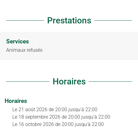
Prestations
Services
Animaux refusés
Horaires
Horaires
Le
21 août 2026
de 20:00 jusqu'à 22:00
Le
18 septembre 2026
de 20:00 jusqu'à 22:00
Le
16 octobre 2026
de 20:00 jusqu'à 22:00