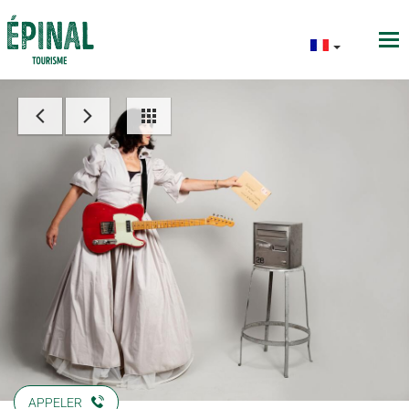
APPELER