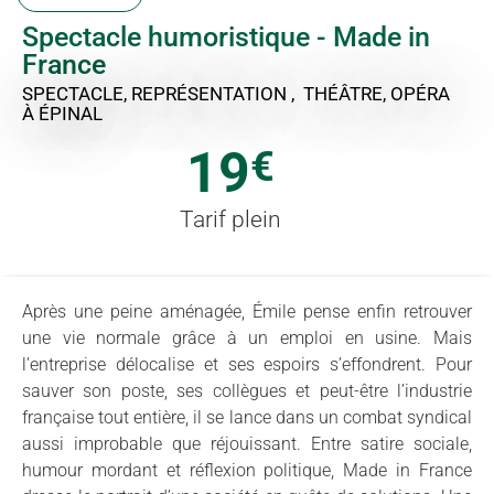
Spectacle humoristique - Made in
France
SPECTACLE, REPRÉSENTATION , THÉÂTRE, OPÉRA
À ÉPINAL
19
€
Tarif plein
Après une peine aménagée, Émile pense enfin retrouver
une vie normale grâce à un emploi en usine. Mais
l’entreprise délocalise et ses espoirs s’effondrent. Pour
sauver son poste, ses collègues et peut-être l’industrie
française tout entière, il se lance dans un combat syndical
aussi improbable que réjouissant. Entre satire sociale,
humour mordant et réflexion politique, Made in France