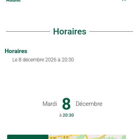
Horaires
Horaires
Le
8 décembre 2026
à 20:30
8
Mardi
Décembre
à
20:30