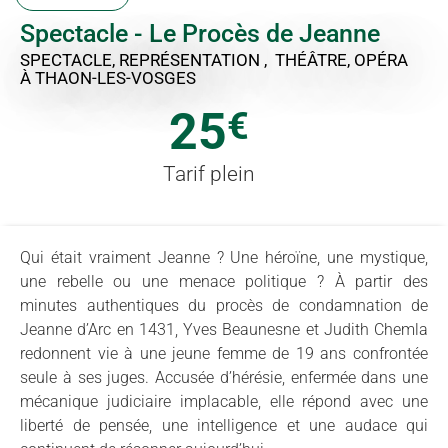
Spectacle - Le Procès de Jeanne
SPECTACLE, REPRÉSENTATION , THÉÂTRE, OPÉRA
À THAON-LES-VOSGES
25
€
Tarif plein
Qui était vraiment Jeanne ? Une héroïne, une mystique,
une rebelle ou une menace politique ? À partir des
minutes authentiques du procès de condamnation de
Jeanne d’Arc en 1431, Yves Beaunesne et Judith Chemla
redonnent vie à une jeune femme de 19 ans confrontée
seule à ses juges. Accusée d’hérésie, enfermée dans une
mécanique judiciaire implacable, elle répond avec une
liberté de pensée, une intelligence et une audace qui