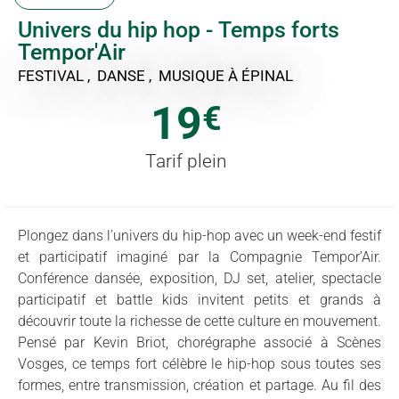
Univers du hip hop - Temps forts
Tempor'Air
FESTIVAL , DANSE , MUSIQUE
À ÉPINAL
19
€
Tarif plein
Plongez dans l’univers du hip-hop avec un week-end festif
et participatif imaginé par la Compagnie Tempor’Air.
Conférence dansée, exposition, DJ set, atelier, spectacle
participatif et battle kids invitent petits et grands à
découvrir toute la richesse de cette culture en mouvement.
Pensé par Kevin Briot, chorégraphe associé à Scènes
Vosges, ce temps fort célèbre le hip-hop sous toutes ses
formes, entre transmission, création et partage. Au fil des