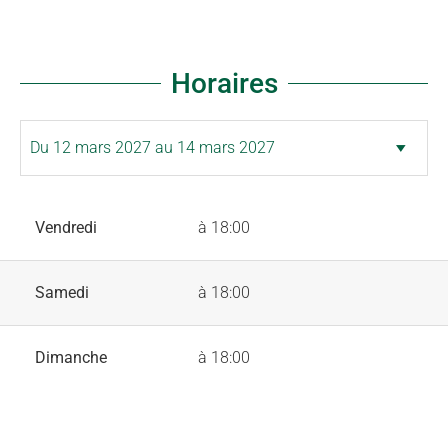
Horaires
Vendredi
à 18:00
Samedi
à 18:00
Dimanche
à 18:00