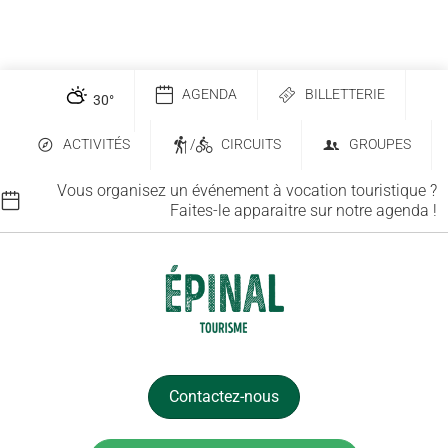
AGENDA
BILLETTERIE
30
°
ACTIVITÉS
/
CIRCUITS
GROUPES
Vous organisez un événement à vocation touristique ?
Faites-le apparaitre sur notre agenda !
Contactez-nous