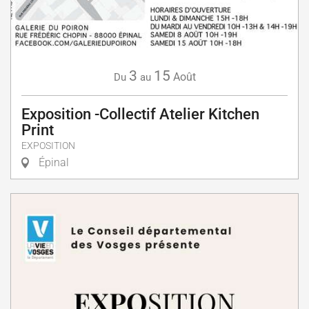
3
15
Août
Du
au
Exposition -Collectif Atelier Kitchen
Print
EXPOSITION
Épinal