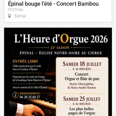
Épinal bouge l'été - Concert Bambou
FESTIVAL
Épinal