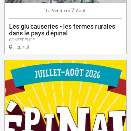
7
Vendredi
Août
Le
Les glu'causeries - les fermes rurales
dans le pays d'épinal
CONFÉRENCE
Épinal