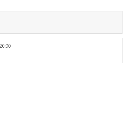
20:00