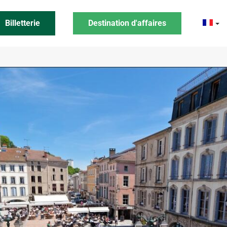
Billetterie
Destination d'affaires