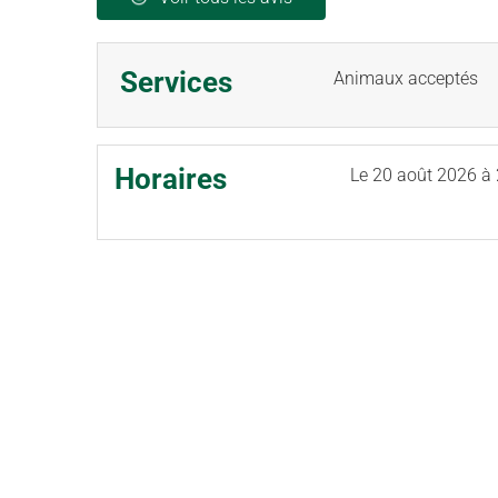
Services
Animaux acceptés
Horaires
Le
20 août 2026
à 