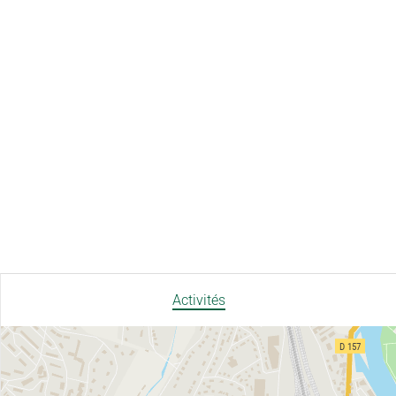
Activités