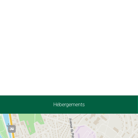
Hébergements