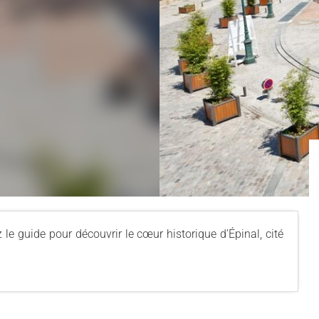
z le guide pour découvrir le cœur historique d’Épinal, cité