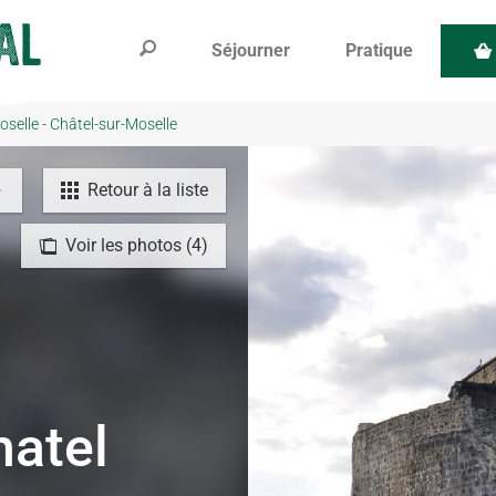
Séjourner
Pratique
oselle - Châtel-sur-Moselle
Retour à la liste
Voir les photos (4)
hatel