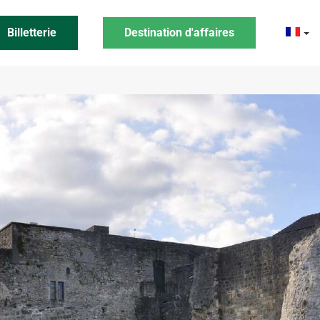
Billetterie
Destination d'affaires