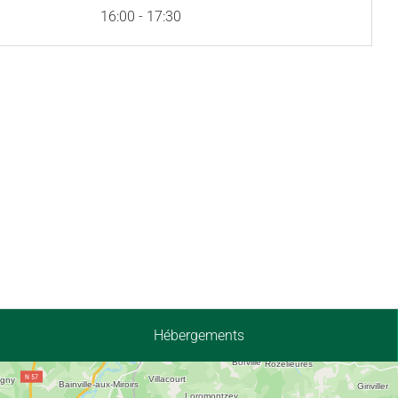
16:00 - 17:30
Hébergements