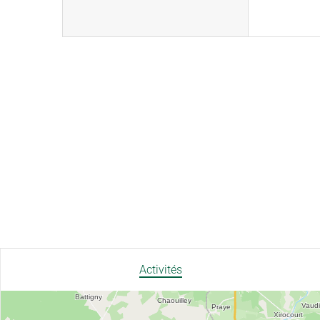
Activités