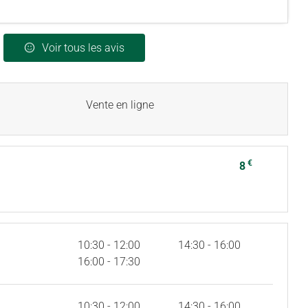
Voir tous les avis
Vente en ligne
€
8
10:30 - 12:00
14:30 - 16:00
16:00 - 17:30
10:30 - 12:00
14:30 - 16:00