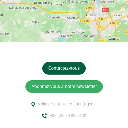
Contactez-nous
Abonnez-vous à notre newsletter
6 place Saint-Goëry, 88000 Épinal
+33 (0)3 29 82 53 32