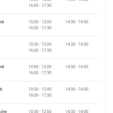
16:00 - 17:30
edi
10:30 - 12:00
14:30 - 16:00
16:00 - 17:30
10:30 - 12:00
14:30 - 16:00
16:00 - 17:30
edi
10:30 - 12:00
14:30 - 16:00
16:00 - 17:30
di
10:30 - 12:00
14:30 - 16:00
16:00 - 17:30
nche
10:30 - 12:00
14:30 - 16:00