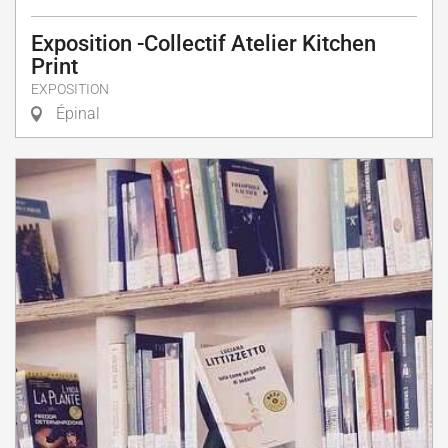
Exposition -Collectif Atelier Kitchen
Print
EXPOSITION
Épinal