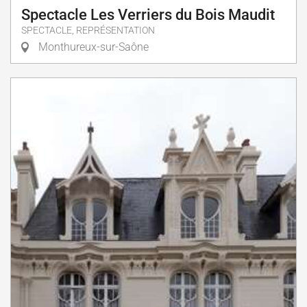
Spectacle Les Verriers du Bois Maudit
SPECTACLE, REPRÉSENTATION
Monthureux-sur-Saône