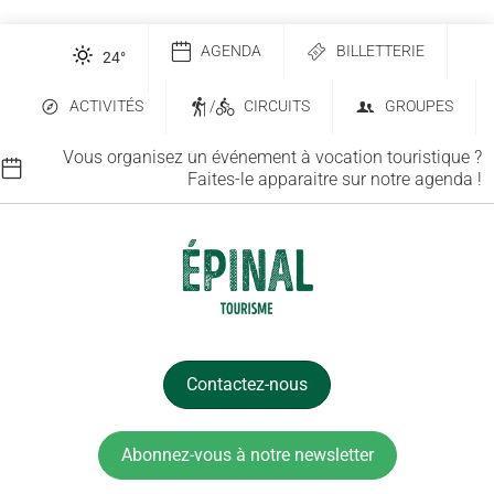
AGENDA
BILLETTERIE
24
°
ACTIVITÉS
/
CIRCUITS
GROUPES
Vous organisez un événement à vocation touristique ?
Faites-le apparaitre sur notre agenda !
Contactez-nous
Abonnez-vous à notre newsletter