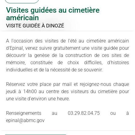
Visites guidées au cimetière
américain
VISITE GUIDÉE
À DINOZÉ
A l'occasion des visites de l'été au cimetière américain
d'Epinal, venez suivre gratuitement une visite guidée pour
découvrir la genèse de la construction de ces sites de
mémoire, constituée de choix difficiles, d'histoires
individuelles et de la nécessité de se souvenir.
Réservez votre place par mail et rejoignez-nous chaque
jeudi à 14h00 au centre des visiteurs du cimetière pour
une visite d'environ une heure.
Renseignements au 03.29.82.04.75 ou à
epinal@abmc.gov