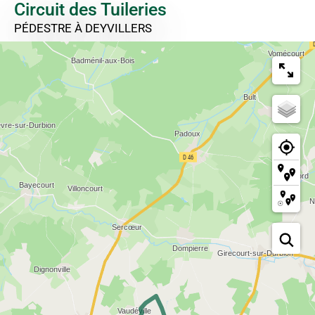
Circuit des Tuileries
PÉDESTRE
À DEYVILLERS