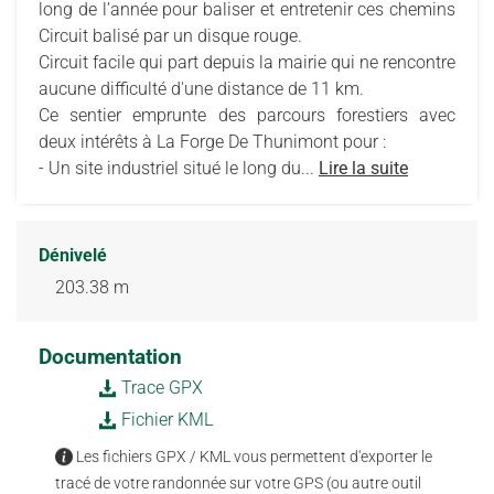
long de l’année pour baliser et entretenir ces chemins
Circuit balisé par un disque rouge.
Circuit facile qui part depuis la mairie qui ne rencontre
aucune difficulté d'une distance de 11 km.
Ce sentier emprunte des parcours forestiers avec
deux intérêts à La Forge De Thunimont pour :
- Un site industriel situé le long du...
Lire la suite
Dénivelé
203.38 m
Documentation
Trace GPX
Fichier KML
Les fichiers GPX / KML vous permettent d'exporter le
tracé de votre randonnée sur votre GPS (ou autre outil