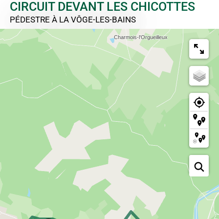
CIRCUIT DEVANT LES CHICOTTES
PÉDESTRE
À LA VÔGE-LES-BAINS