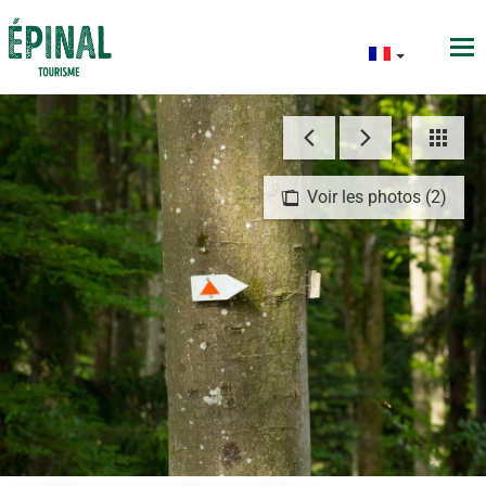
Voir les photos (2)