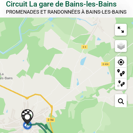
Circuit La gare de Bains-les-Bains
PROMENADES ET RANDONNÉES
À BAINS-LES-BAINS