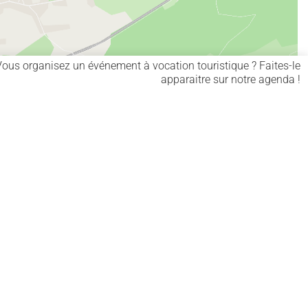
Vous organisez un événement à vocation touristique ? Faites-le
apparaitre sur notre agenda !