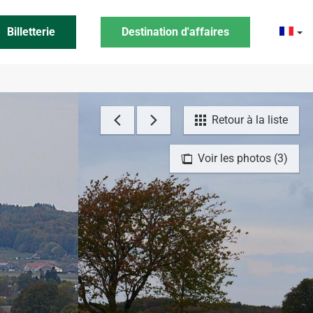
Billetterie
Destination d'affaires
Retour à la liste
Voir les photos (3)