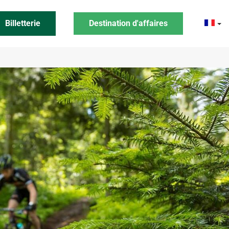
Billetterie
Destination d'affaires